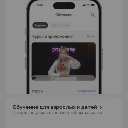
Обучение для взрослых и детей
Интересно узнавать новое в любом возрасте