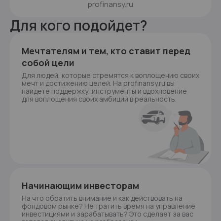
profinansy.ru
Для кого подойдет?
Мечтателям и тем, кто ставит перед
собой цели
Для людей, которые стремятся к воплощению своих
мечт и достижению целей. На profinansy.ru вы
найдете поддержку, инструменты и вдохновение
для воплощения своих амбиций в реальность.
Начинающим инвесторам
На что обратить внимание и как действовать на
фондовом рынке? Не тратить время на управление
инвестициями и зарабатывать? Это сделает за вас