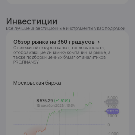
Инвестиции
Все лучшие инвестиционные инструменты у вас под рукой
Обзор рынка на 360 градусов
Отслеживайте курсы валют, тепловые карты,
отображающие динамику компаний на рынке, а
также подборки ценных бумаг от аналитиков
PRO.FINANSY
Московская биржа