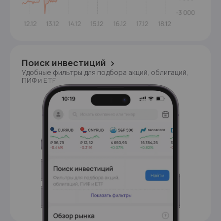
Поиск инвестиций
Удобные фильтры для подбора акций, облигаций,
ПИФ и ETF