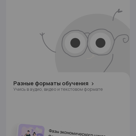
Разные форматы обучения
Учись в аудио, видео и текстовом формате