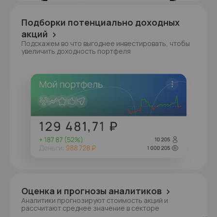
Подборки потенциально доходных
акций
Подскажем во что выгоднее инвестировать, чтобы
увеличить доходность портфеля
Оценка и прогнозы аналитиков
Аналитики прогнозируют стоимость акций и
рассчитают среднее значение в секторе