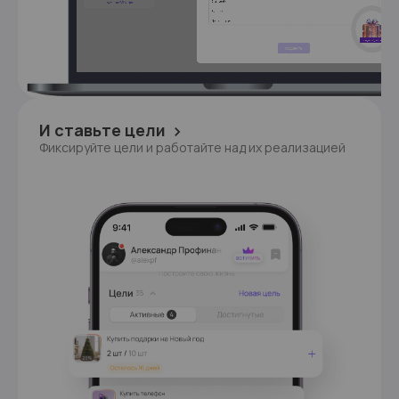
И ставьте цели
Фиксируйте цели и работайте над их реализацией