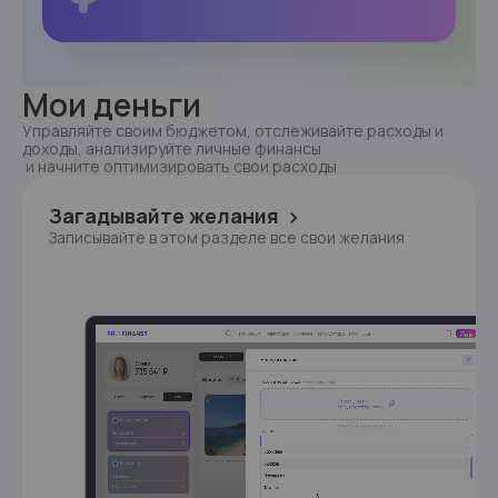
Мои деньги
Управляйте своим бюджетом, отслеживайте расходы и 
доходы, анализируйте личные финансы

 и начните оптимизировать свои расходы
Загадывайте желания
Записывайте в этом разделе все свои желания