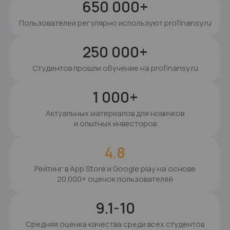
650 000+
Пользователей регулярно используют profinansy.ru
250 000+
Студентов прошли обучение на profinansy.ru
1 000+
Актуальных материалов для новичков
и опытных инвесторов
4.8
Рейтинг в App Store и Google play на основе
20 000+ оценок пользователей
9.1-10
Средняя оценка качества среди всех студентов