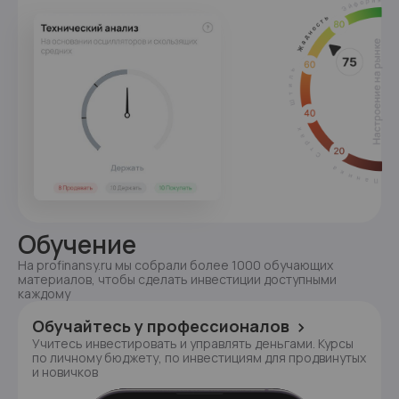
Обучение
На profinansy.ru мы собрали более 1000 обучающих 
материалов, чтобы сделать инвестиции доступными 
каждому
Обучайтесь у профессионалов
Учитесь инвестировать и управлять деньгами. Курсы
по личному бюджету, по инвестициям для продвинутых
и новичков