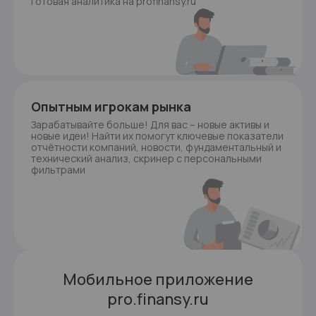
готовая аналитика на profinansy.ru
Опытным игрокам рынка
Зарабатывайте больше! Для вас – новые активы и
новые идеи! Найти их помогут ключевые показатели
отчётности компаний, новости, фундаментальный и
технический анализ, скринер с персональными
фильтрами
Мобильное приложение
pro.finansy.ru