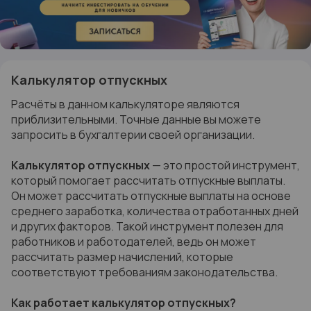
Калькулятор отпускных
Расчёты в данном калькуляторе являются
приблизительными. Точные данные вы можете
запросить в бухгалтерии своей организации.
Калькулятор отпускных
— это простой инструмент,
который помогает рассчитать отпускные выплаты.
Он может рассчитать отпускные выплаты на основе
среднего заработка, количества отработанных дней
и других факторов. Такой инструмент полезен для
работников и работодателей, ведь он может
рассчитать размер начислений, которые
соответствуют требованиям законодательства.
Как работает калькулятор отпускных?