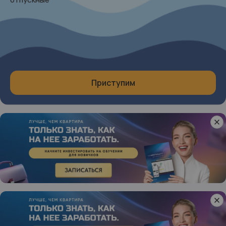
Приступим