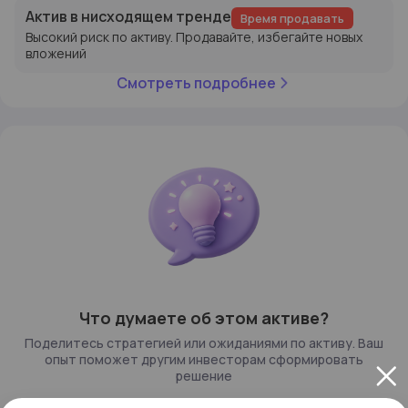
Актив в нисходящем тренде
Время продавать
Высокий риск по активу. Продавайте, избегайте новых
вложений
Смотреть подробнее
Что думаете об этом активе?
Поделитесь стратегией или ожиданиями по активу. Ваш
опыт поможет другим инвесторам сформировать
решение