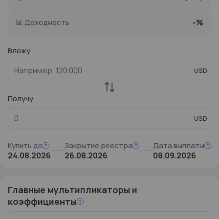
📊
Доходность
-
%
Вложу
USD
Получу
USD
Купить до
Закрытие реестра
Дата выплаты
24.08.2026
26.08.2026
08.09.2026
Главные мультипликаторы и
коэффициенты